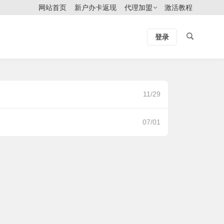
网站首页
新户办卡返现
代理加盟
激活教程
登录
11/29
07/01