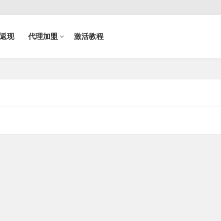
返现
代理加盟
激活教程