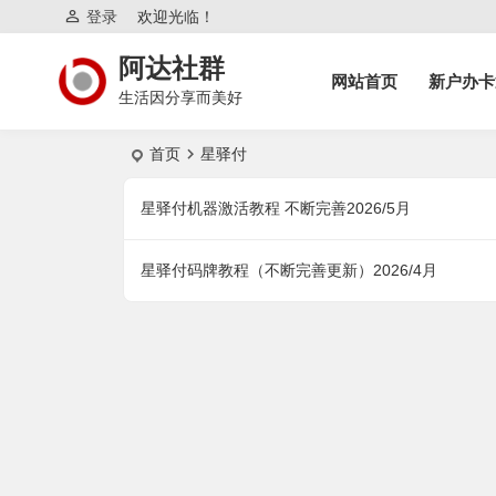
登录
欢迎光临！
阿达社群
网站首页
新户办卡
生活因分享而美好
首页
星驿付
星驿付机器激活教程 不断完善2026/5月
星驿付码牌教程（不断完善更新）2026/4月