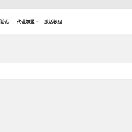
返现
代理加盟
激活教程