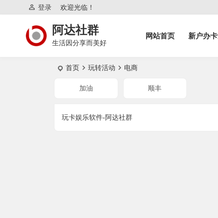
登录
欢迎光临！
阿达社群
网站首页
新户办卡
生活因分享而美好
首页
玩转活动
电商
加油
顺丰
玩卡娱乐软件-阿达社群