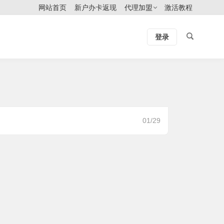
网站首页
新户办卡返现
代理加盟
激活教程
登录
01/29