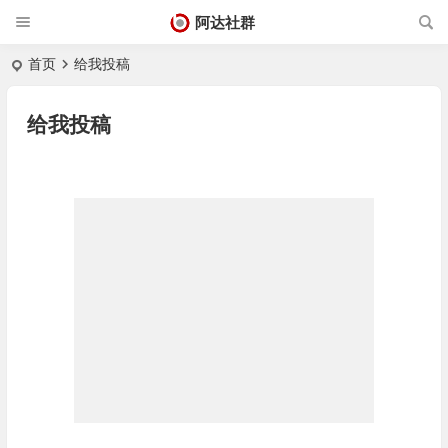
阿达社群
首页
给我投稿
给我投稿