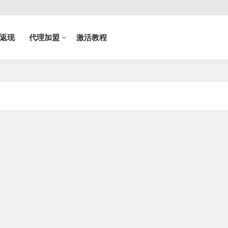
返现
代理加盟
激活教程