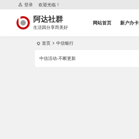
登录
欢迎光临！
阿达社群
网站首页
新户办卡
生活因分享而美好
首页
中信银行
中信活动-不断更新