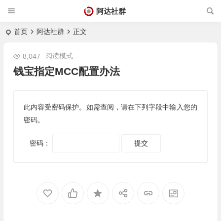
阿达社群
首页
阿达社群
正文
阅读模式
8,047
钱宝指定MCC配置办法
此内容受密码保护。如需查阅，请在下列字段中输入您的
密码。
密码：