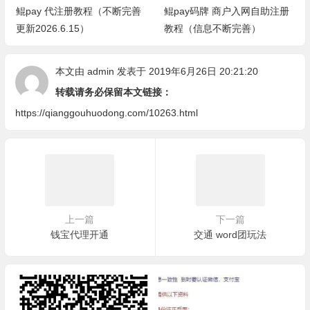
鲲pay 代注册教程（不断完善
鲲pay码牌 商户入网自助注册
更新2026.6.15）
教程（信息不断完善）
本文由
admin
发表于 2019年6月26日 20:21:20
转载请务必保留本文链接：
https://qianggouhuodong.com/10263.html
上一篇
下一篇
钱宝代理开通
交通 word团玩法