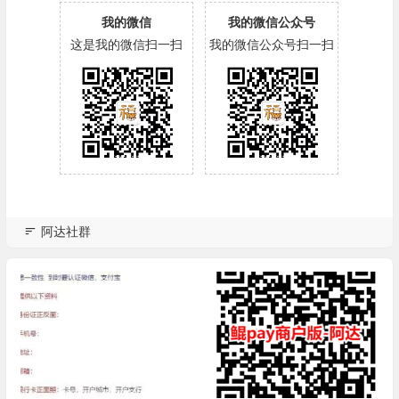
我的微信
我的微信公众号
这是我的微信扫一扫
我的微信公众号扫一扫
阿达社群