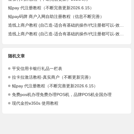
鲲pay 代注册教程（不断完善更新2026.6.15）
鲲pay码牌 商户入网自助注册教程（信息不断完善）
造线上商户教程 (自己造-适合有基础的操作/代注册都可以-效率，省事，方便-欧莹）
造线上商户教程 (自己造-适合有基础的操作/代注册都可以-效率，省事，方便-阿达）
随机文章
平安信用卡银行礼品一栏表
拉卡拉激活教程-真实商户（不断更新完善）
鲲pay 代注册教程（不断完善更新2026.6.15）
免费pos机办理免费办理POS机，品牌POS机全国办理
现代金控e350s 使用教程