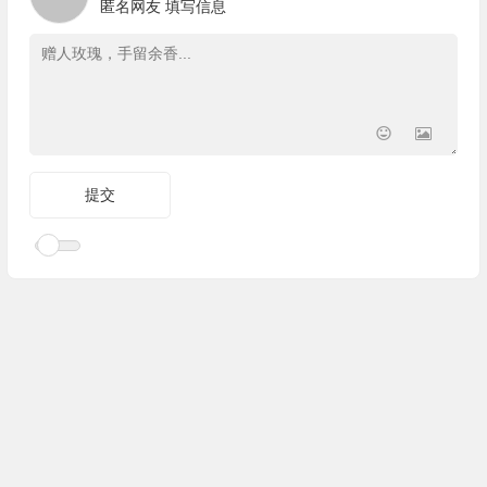
匿名网友
填写信息