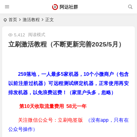
阿达社群
首页
激活教程
正文
阅读模式
5,412
立刷激活教程（不断更新完善2025/5月）
259落地，一人最多5家机器，10个小微商户（包含
以前注册过机器）可远程测试绑定机器，正常使用再安
排发机器，以免浪费运费！（家里户头多，忽略）
第10天收取流量费用 58元一年
关注微信公众号：立刷电签版
（没有app，只有在
公众号操作）