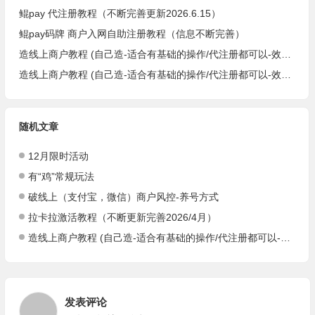
鲲pay 代注册教程（不断完善更新2026.6.15）
鲲pay码牌 商户入网自助注册教程（信息不断完善）
造线上商户教程 (自己造-适合有基础的操作/代注册都可以-效率，省事，方便-欧莹）
造线上商户教程 (自己造-适合有基础的操作/代注册都可以-效率，省事，方便-阿达）
随机文章
12月限时活动
有“鸡”常规玩法
破线上（支付宝，微信）商户风控-养号方式
拉卡拉激活教程（不断更新完善2026/4月）
造线上商户教程 (自己造-适合有基础的操作/代注册都可以-效率，省事，方便-阿达）
发表评论