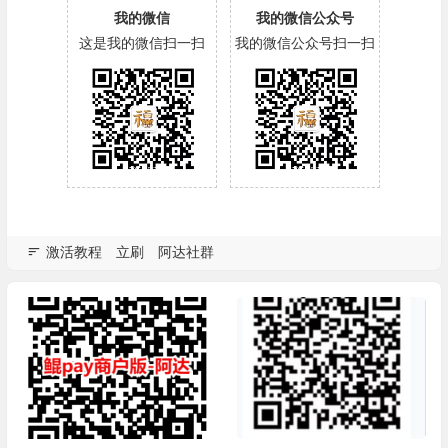
我的微信
我的微信公众号
这是我的微信扫一扫
我的微信公众号扫一扫
激活教程
立刷
阿达社群