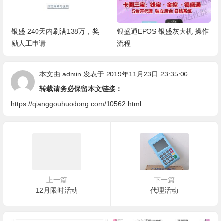
银盛 240天内刷满138万，奖
银盛通EPOS 银盛灰大机 操作
励人工申请
流程
本文由
admin
发表于 2019年11月23日 23:35:06
转载请务必保留本文链接：
https://qianggouhuodong.com/10562.html
上一篇
下一篇
12月限时活动
代理活动