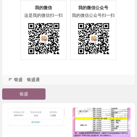
我的微信
我的微信公众号
这是我的微信扫一扫
我的微信公众号扫一扫
银盛
银盛通
银盛