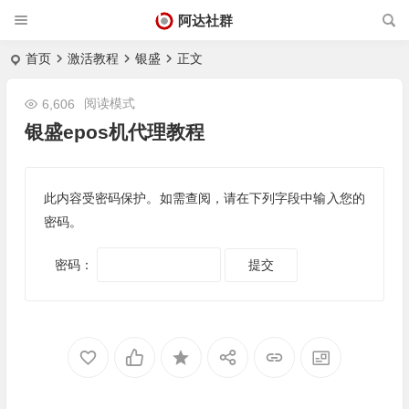
阿达社群
首页
激活教程
银盛
正文
阅读模式
6,606
银盛epos机代理教程
此内容受密码保护。如需查阅，请在下列字段中输入您的
密码。
密码：