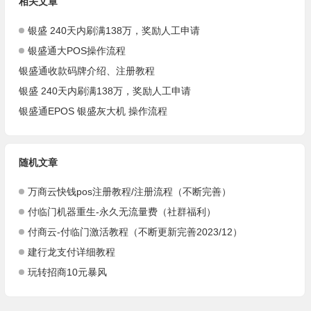
相关文章
银盛 240天内刷满138万，奖励人工申请
银盛通大POS操作流程
银盛通收款码牌介绍、注册教程
银盛 240天内刷满138万，奖励人工申请
银盛通EPOS 银盛灰大机 操作流程
随机文章
万商云快钱pos注册教程/注册流程（不断完善）
付临门机器重生-永久无流量费（社群福利）
付商云-付临门激活教程（不断更新完善2023/12）
建行龙支付详细教程
玩转招商10元暴风