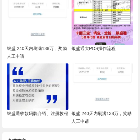
银盛 240天内刷满138万，奖励
银盛通大POS操作流程
人工申请
银盛通收款码牌介绍、注册教程
银盛 240天内刷满138万，奖励
人工申请