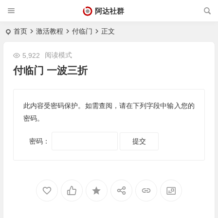
阿达社群
首页
激活教程
付临门
正文
阅读模式
5,922
付临门 一波三折
此内容受密码保护。如需查阅，请在下列字段中输入您的
密码。
密码：