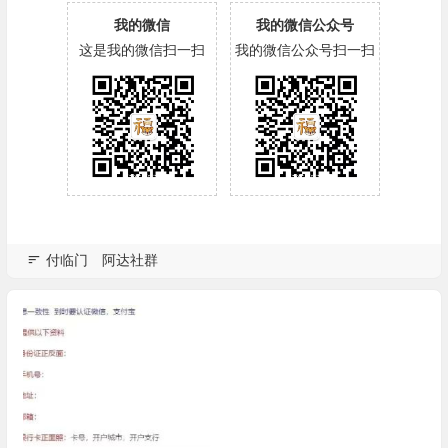
我的微信
我的微信公众号
这是我的微信扫一扫
我的微信公众号扫一扫
付临门
阿达社群