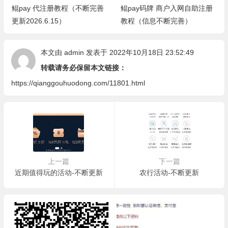
鲲pay 代注册教程（不断完善
鲲pay码牌 商户入网自助注册
更新2026.6.15）
教程（信息不断完善）
本文由
admin
发表于 2022年10月18日 23:52:49
转载请务必保留本文链接：
https://qianggouhuodong.com/11801.html
上一篇
下一篇
近期值得玩的活动-不断更新
农行活动-不断更新