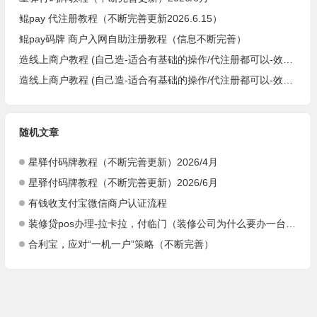
鲲pay 代注册教程（不断完善更新2026.6.15）
鲲pay码牌 商户入网自助注册教程（信息不断完善）
造线上商户教程 (自己造-适合有基础的操作/代注册都可以-效率，省事，方便-欧莹）
造线上商户教程 (自己造-适合有基础的操作/代注册都可以-效率，省事，方便-阿达）
随机文章
星驿付码牌教程（不断完善更新）2026/4月
星驿付码牌教程（不断完善更新）2026/6月
有钱收支付宝微信商户认证流程
装修贷pos办理-拉卡拉，付临门（装修公司为什么要办一台pos机）
合利宝，应对“一机一户”策略（不断完善）