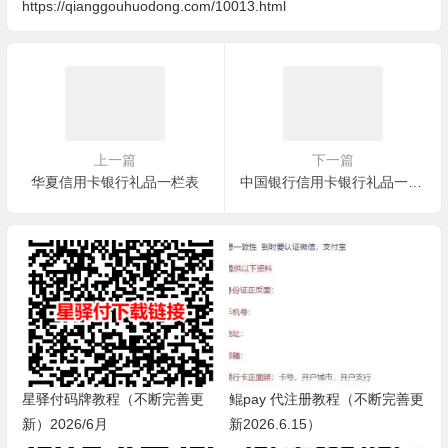
https://qianggouhuodong.com/10013.html
上一篇
下一篇
华夏信用卡银行礼品一栏表
中国银行信用卡银行礼品一栏表
星驿付码牌教程（不断完善更
鲲pay 代注册教程（不断完善更
新）2026/6月
新2026.6.15）