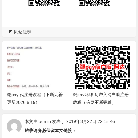
阿达社群
鲲pay 代注册教程（不断完善
鲲pay码牌 商户入网自助注册
更新2026.6.15）
教程（信息不断完善）
本文由
admin
发表于 2019年3月22日 22:15:46
转载请务必保留本文链接：