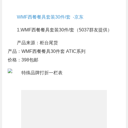
WMF西餐餐具套装30件/套 -京东
1.WMF西餐餐具套装30件/套（5037群友提供）
产品来源：柜台尾货
产品：WMF西餐餐具30件套 ATIC系列
价格：398包邮