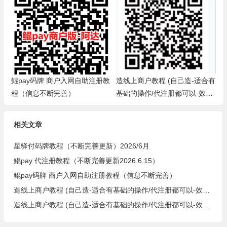
鲲pay码牌 商户入网自助注册教
造线上商户教程 (自己造-适合有
程（信息不断完善）
基础的操作/代注册都可以-效
率，省事，方便-欧莹）
相关文章
星驿付码牌教程（不断完善更新）2026/6月
鲲pay 代注册教程（不断完善更新2026.6.15）
鲲pay码牌 商户入网自助注册教程（信息不断完善）
造线上商户教程 (自己造-适合有基础的操作/代注册都可以-效率，省事，方便-欧莹）
造线上商户教程 (自己造-适合有基础的操作/代注册都可以-效率，省事，方便-阿达）