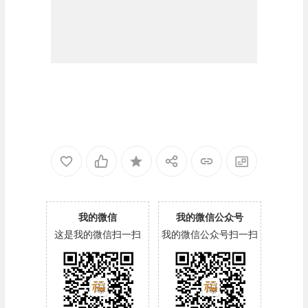
我的微信
我的微信公众号
这是我的微信扫一扫
我的微信公众号扫一扫