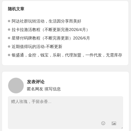
随机文章
阿达社群玩转活动，生活因分享而美好
拉卡拉激活教程（不断更新完善2026/4月）
星驿付码牌教程（不断完善更新）2026/6月
近期值得玩的活动-不断更新
银盛通，金控，钱宝，乐刷，代理加盟，一件代发，无需库存
发表评论
匿名网友
填写信息