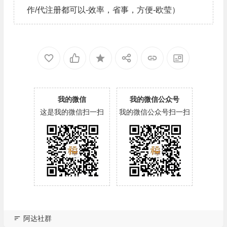
作/代注册都可以-效率，省事，方便-欧莹）
我的微信
我的微信公众号
这是我的微信扫一扫
我的微信公众号扫一扫
阿达社群