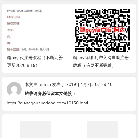
鲲pay 代注册教程（不断完善
鲲pay码牌 商户入网自助注册
更新2026.6.15）
教程（信息不断完善）
本文由
admin
发表于 2019年4月7日 07:29:40
转载请务必保留本文链接：
https://qianggouhuodong.com/10150.html