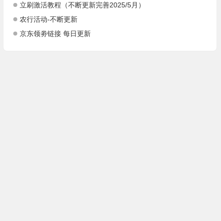
立刷激活教程（不断更新完善2025/5月）
农行活动-不断更新
京东领劵链接 每日更新