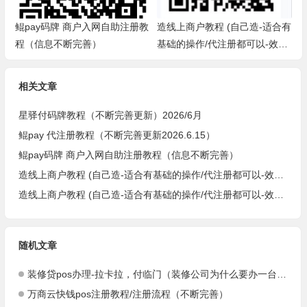
鲲pay码牌 商户入网自助注册教
造线上商户教程 (自己造-适合有
程（信息不断完善）
基础的操作/代注册都可以-效
率，省事，方便-欧莹）
相关文章
星驿付码牌教程（不断完善更新）2026/6月
鲲pay 代注册教程（不断完善更新2026.6.15）
鲲pay码牌 商户入网自助注册教程（信息不断完善）
造线上商户教程 (自己造-适合有基础的操作/代注册都可以-效率，省事，方便-欧莹）
造线上商户教程 (自己造-适合有基础的操作/代注册都可以-效率，省事，方便-阿达）
随机文章
装修贷pos办理-拉卡拉，付临门（装修公司为什么要办一台pos机）
万商云快钱pos注册教程/注册流程（不断完善）