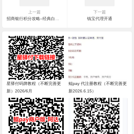
上一篇
下一篇
招商银行积分攻略–经典白个人整理心得
钱宝代理开通
星驿付码牌教程（不断完善更
鲲pay 代注册教程（不断完善更
新）2026/6月
新2026.6.15）