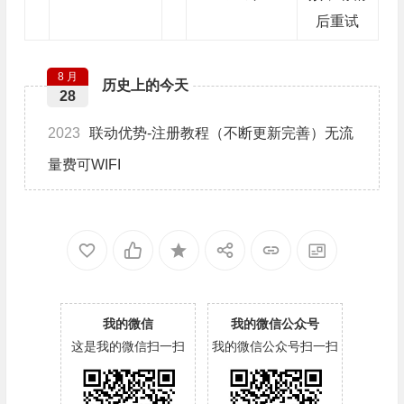
后重试
8 月
历史上的今天
28
2023
联动优势-注册教程（不断更新完善）无流
量费可WIFI
我的微信
我的微信公众号
这是我的微信扫一扫
我的微信公众号扫一扫