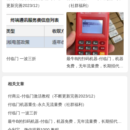
更新完善2023/12）
（社群福利）
付临门 一波三折
最牛B的扫码机器-付临门，机器
免费，无年流量费，长期招代
理，开启副业
相关文章
付商云-付临门激活教程（不断更新完善2023/12）
付临门机器重生-永久无流量费（社群福利）
付临门 一波三折
最牛B的扫码机器-付临门，机器免费，无年流量费，长期招代理，开启副业
合利宝，微信提额1000 教程