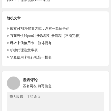
随机文章
做支付78种展业方式，总有一款适合你！
万商云快钱pos注册教程/注册流程（不断完善）
玩转中信信用卡，值得拥有
杉德代理注意事项
华夏信用卡银行礼品一栏表
发表评论
匿名网友
填写信息