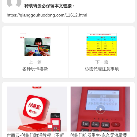
转载请务必保留本文链接：
https://qianggouhuodong.com/11612.html
上一篇
下一篇
各种玩卡姿势
杉德代理注意事项
付商云-付临门激活教程（不断
付临门机器重生-永久无流量费