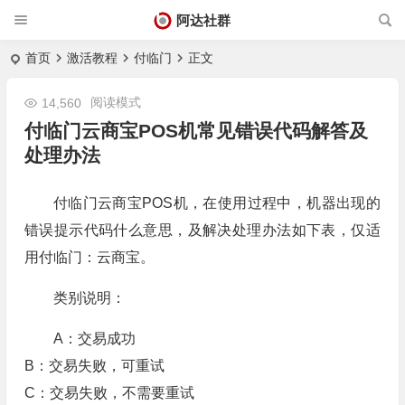
阿达社群
首页
激活教程
付临门
正文
阅读模式
14,560
付临门云商宝POS机常见错误代码解答及
处理办法
付临门云商宝POS机，在使用过程中，机器出现的
错误提示代码什么意思，及解决处理办法如下表，仅适
用付临门：云商宝。
类别说明：
A：交易成功
B：交易失败，可重试
C：交易失败，不需要重试