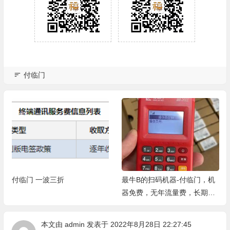
付临门
付临门 一波三折
最牛B的扫码机器-付临门，机
器免费，无年流量费，长期招
代理，开启副业
本文由
admin
发表于 2022年8月28日 22:27:45