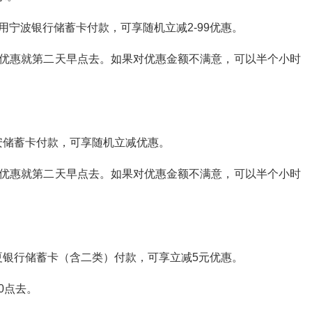
0元，使用宁波银行储蓄卡付款，可享随机立减2-99优惠。
出优惠就第二天早点去。如果对优惠金额不满意，可以半个小时
使用平安储蓄卡付款，可享随机立减优惠。
出优惠就第二天早点去。如果对优惠金额不满意，可以半个小时
使用华夏银行储蓄卡（含二类）付款，可享立减5元优惠。
0点去。