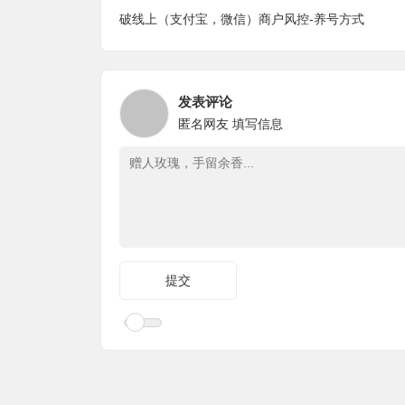
破线上（支付宝，微信）商户风控-养号方式
发表评论
匿名网友
填写信息