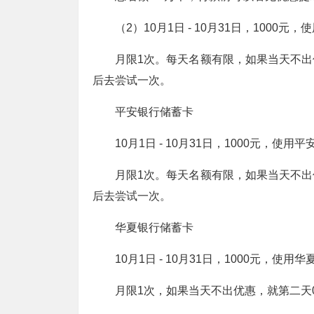
（2）10月1日 - 10月31日，100
月限1次。每天名额有限，如果当天不
后去尝试一次。
平安银行储蓄卡
10月1日 - 10月31日，1000元，
月限1次。每天名额有限，如果当天不
后去尝试一次。
华夏银行储蓄卡
10月1日 - 10月31日，1000元，
月限1次，如果当天不出优惠，就第二天