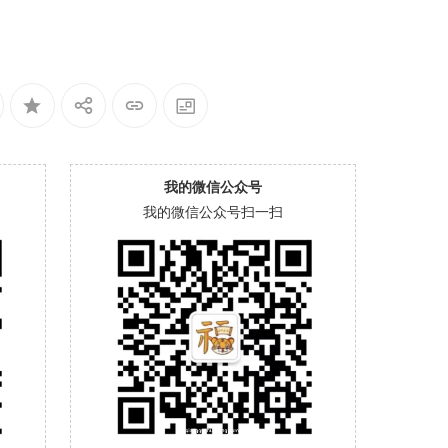
我的微信公众号
我的微信公众号扫一扫