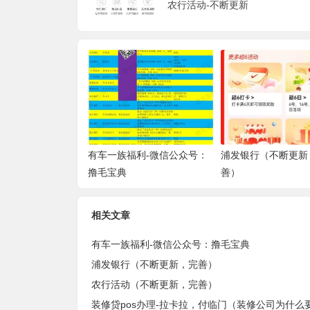
农行活动-不断更新
有车一族福利-微信公众号：
浦发银行（不断更新
撸毛宝典
善）
相关文章
有车一族福利-微信公众号：撸毛宝典
浦发银行（不断更新，完善）
农行活动（不断更新，完善）