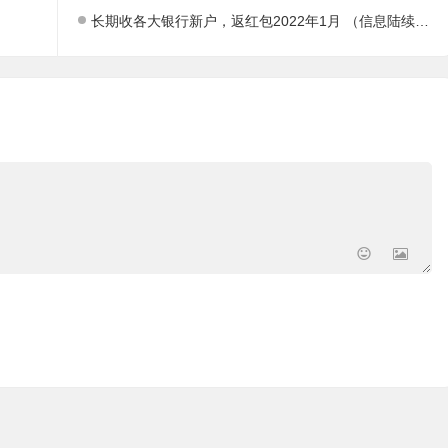
长期收各大银行新户，返红包2022年1月 （信息陆续更新）