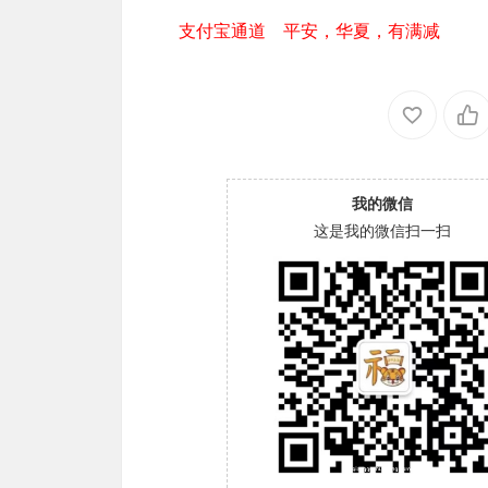
支付宝通道 平安，华夏，有满减
我的微信
这是我的微信扫一扫