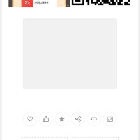
我的微信
我的微信公众号
这是我的微信扫一扫
我的微信公众号扫一扫