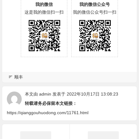
顺丰
本文由
admin
发表于 2022年10月17日 13:08:23
转载请务必保留本文链接：
https://qianggouhuodong.com/11761.html
上一篇
下一篇
深圳平安1元购
中信活动-不断更新
相关文章