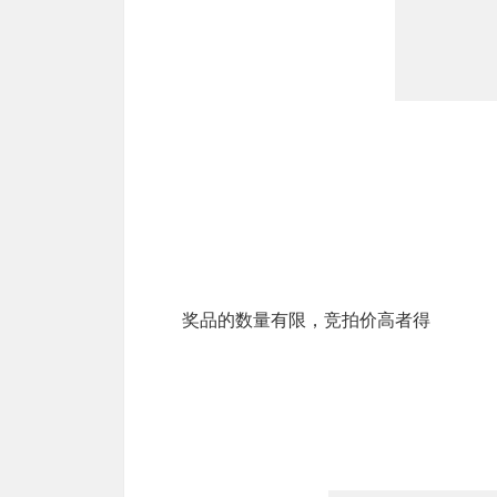
奖品的数量有限，竞拍价高者得