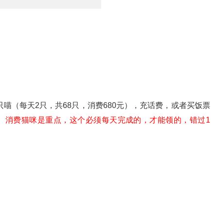
喵（每天2只，共68只，消费680元），充话费，或者买饭票
！
消费猫咪是重点，这个必须每天完成的，才能领的，错过1