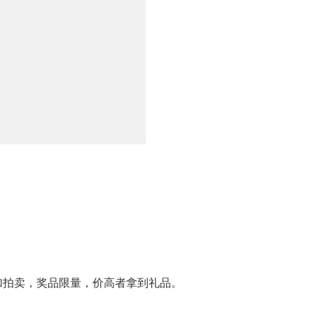
加拍卖，奖品限量，价高者拿到礼品。