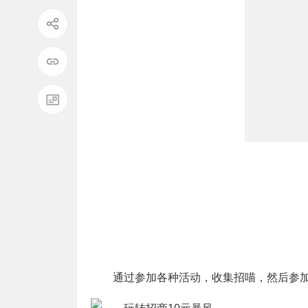
通过参加各种活动，收集招喵，然后参