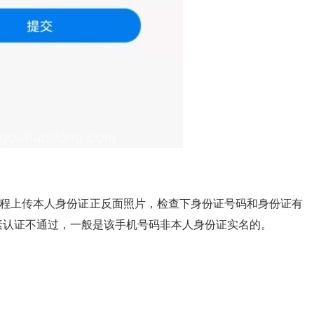
流程上传本人身份证正反面照片，检查下身份证号码和身份证有
素认证不通过，一般是该手机号码非本人身份证实名的。