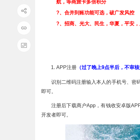
航，等商旅卡多倍积分
?、合并到账功能可选，破广发风控
?、招商、光大、民生，华夏，平安，
APP注册
（过了晚上9点半后，不审核
识别二维码注册输入本人的手机号、密码
即可。
注册后下载商户App，有钱收安卓版AP
开发者即可。