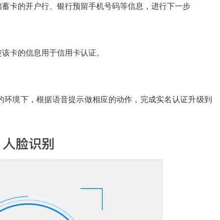
储蓄卡的开户行、银行预留手机号码等信息，进行下一步
楚该卡的信息用于信用卡认证。
的环境下，根据语音提示做相应的动作，完成实名认证升级到