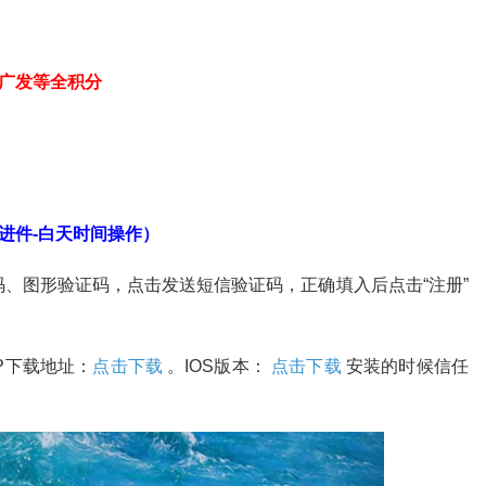
广发等全积分
进件-白天时间操作）
、图形验证码，点击发送短信验证码，正确填入后点击“注册”
P下载地址：
点击下载
。IOS版本：
点击下载
安装的时候信任