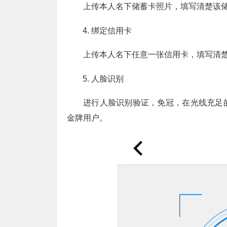
上传本人名下储蓄卡照片，填写清楚该
绑定信用卡
上传本人名下任意一张信用卡，填写清
人脸识别
进行人脸识别验证，免冠，在光线充足
金牌用户。