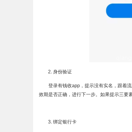
身份验证
登录有钱收app，提示没有实名，跟着
效期是否正确，进行下一步。如果提示三要
绑定银行卡